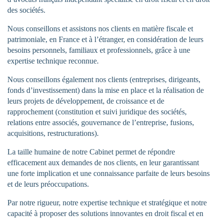
des sociétés.
Nous conseillons et assistons nos clients en matière fiscale et
patrimoniale, en France et à l’étranger, en considération de leurs
besoins personnels, familiaux et professionnels, grâce à une
expertise technique reconnue.
Nous conseillons également nos clients (entreprises, dirigeants,
fonds d’investissement) dans la mise en place et la réalisation de
leurs projets de développement, de croissance et de
rapprochement (constitution et suivi juridique des sociétés,
relations entre associés, gouvernance de l’entreprise, fusions,
acquisitions, restructurations).
La taille humaine de notre Cabinet permet de répondre
efficacement aux demandes de nos clients, en leur garantissant
une forte implication et une connaissance parfaite de leurs besoins
et de leurs préoccupations.
Par notre rigueur, notre expertise technique et stratégique et notre
capacité à proposer des solutions innovantes en droit fiscal et en