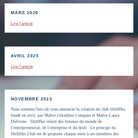
MARS 2026
Lire l'article
AVRIL 2025
Lire l'article
NOVEMBRE 2023
Nous sommes fiers de vous annoncer la création du club ShiftHer,
fondé en avril, par Maître Géraldine Compain et Maître Laura
Dufresne. ShiftHer réunit des femmes du monde de
l’entrepreneuriat, de l’entreprise et du droit. Le principe du
ShiftHer Club est de proposer chaque mois à ses membres des