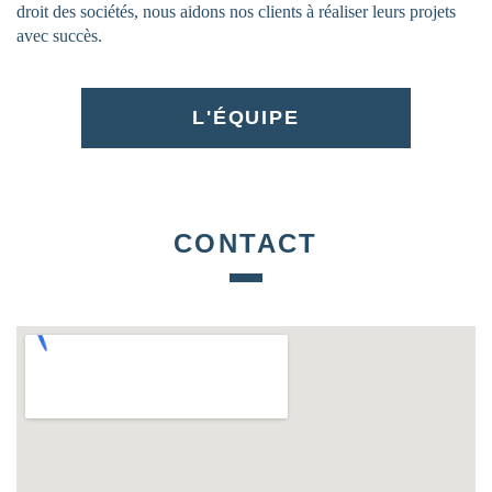
droit des sociétés, nous aidons nos clients à réaliser leurs projets
avec succès.
L'ÉQUIPE
CONTACT