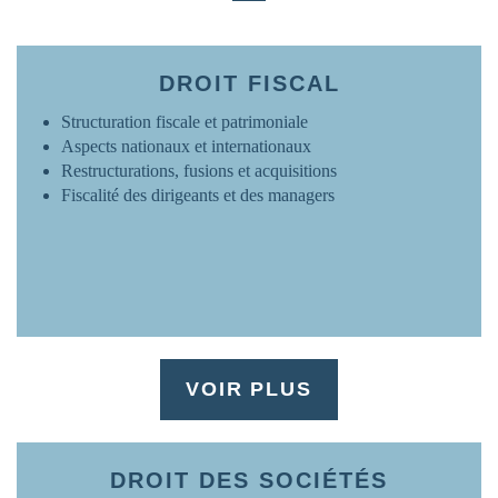
FRANCE
www.ovh.com
DROIT FISCAL
Structuration fiscale et patrimoniale
Aspects nationaux et internationaux
Restructurations, fusions et acquisitions
Fiscalité des dirigeants et des managers
VOIR PLUS
DROIT DES SOCIÉTÉS