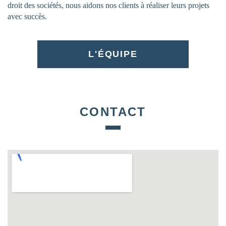
droit des sociétés, nous aidons nos clients à réaliser leurs projets
avec succès.
L'ÉQUIPE
CONTACT