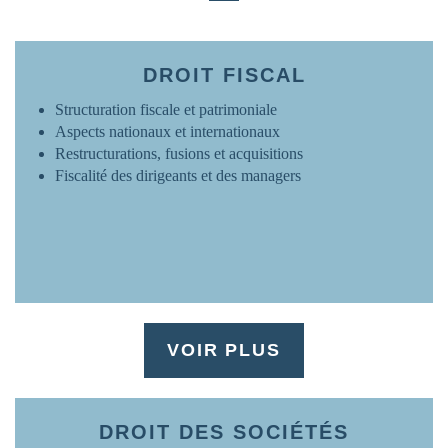
FRANCE
www.ovh.com
DROIT FISCAL
Structuration fiscale et patrimoniale
Aspects nationaux et internationaux
Restructurations, fusions et acquisitions
Fiscalité des dirigeants et des managers
VOIR PLUS
DROIT DES SOCIÉTÉS