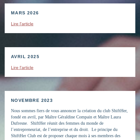
MARS 2026
Lire l'article
AVRIL 2025
Lire l'article
NOVEMBRE 2023
Nous sommes fiers de vous annoncer la création du club ShiftHer,
fondé en avril, par Maître Géraldine Compain et Maître Laura
Dufresne. ShiftHer réunit des femmes du monde de
l’entrepreneuriat, de l’entreprise et du droit. Le principe du
ShiftHer Club est de proposer chaque mois à ses membres des