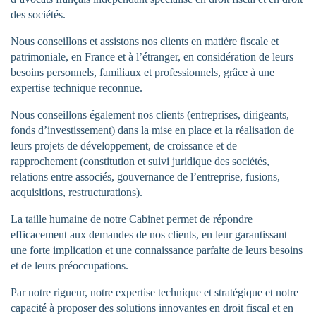
des sociétés.
Nous conseillons et assistons nos clients en matière fiscale et
patrimoniale, en France et à l’étranger, en considération de leurs
besoins personnels, familiaux et professionnels, grâce à une
expertise technique reconnue.
Nous conseillons également nos clients (entreprises, dirigeants,
fonds d’investissement) dans la mise en place et la réalisation de
leurs projets de développement, de croissance et de
rapprochement (constitution et suivi juridique des sociétés,
relations entre associés, gouvernance de l’entreprise, fusions,
acquisitions, restructurations).
La taille humaine de notre Cabinet permet de répondre
efficacement aux demandes de nos clients, en leur garantissant
une forte implication et une connaissance parfaite de leurs besoins
et de leurs préoccupations.
Par notre rigueur, notre expertise technique et stratégique et notre
capacité à proposer des solutions innovantes en droit fiscal et en