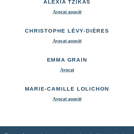
ALEXIA TZIKAS
Avocat associé
CHRISTOPHE LÉVY-DIÈRES
Avocat associé
EMMA GRAIN
Avocat
MARIE-CAMILLE LOLICHON
Avocat associé