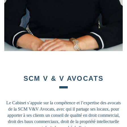
SCM V & V AVOCATS
Le Cabinet s’appuie sur la compétence et l’expertise des avocats
de la SCM V&V Avocats, avec qui il partage ses locaux, pour
apporter à ses clients un conseil de qualité en droit commercial,
droit des baux commerciaux, droit de la propriété intellectuelle