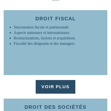
FRANCE
www.ovh.com
DROIT FISCAL
Structuration fiscale et patrimoniale
Aspects nationaux et internationaux
Restructurations, fusions et acquisitions
Fiscalité des dirigeants et des managers
VOIR PLUS
DROIT DES SOCIÉTÉS