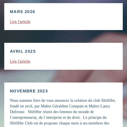
MARS 2026
Lire l'article
AVRIL 2025
Lire l'article
NOVEMBRE 2023
Nous sommes fiers de vous annoncer la création du club ShiftHer,
fondé en avril, par Maître Géraldine Compain et Maître Laura
Dufresne. ShiftHer réunit des femmes du monde de
l’entrepreneuriat, de l’entreprise et du droit. Le principe du
ShiftHer Club est de proposer chaque mois à ses membres des