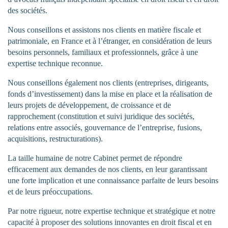
des sociétés.
Nous conseillons et assistons nos clients en matière fiscale et
patrimoniale, en France et à l’étranger, en considération de leurs
besoins personnels, familiaux et professionnels, grâce à une
expertise technique reconnue.
Nous conseillons également nos clients (entreprises, dirigeants,
fonds d’investissement) dans la mise en place et la réalisation de
leurs projets de développement, de croissance et de
rapprochement (constitution et suivi juridique des sociétés,
relations entre associés, gouvernance de l’entreprise, fusions,
acquisitions, restructurations).
La taille humaine de notre Cabinet permet de répondre
efficacement aux demandes de nos clients, en leur garantissant
une forte implication et une connaissance parfaite de leurs besoins
et de leurs préoccupations.
Par notre rigueur, notre expertise technique et stratégique et notre
capacité à proposer des solutions innovantes en droit fiscal et en