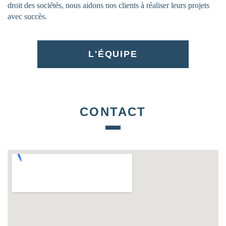
droit des sociétés, nous aidons nos clients à réaliser leurs projets
avec succès.
L'ÉQUIPE
CONTACT