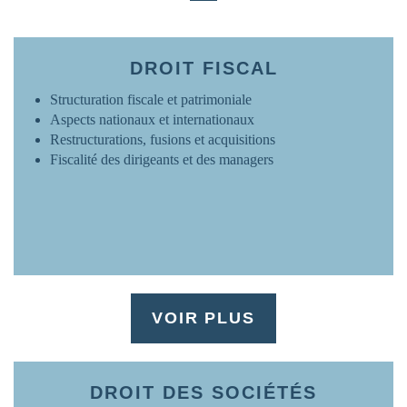
FRANCE
www.ovh.com
DROIT FISCAL
Structuration fiscale et patrimoniale
Aspects nationaux et internationaux
Restructurations, fusions et acquisitions
Fiscalité des dirigeants et des managers
VOIR PLUS
DROIT DES SOCIÉTÉS