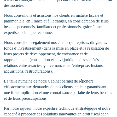
des sociétés.
Nous conseillons et assistons nos clients en matière fiscale et
patrimoniale, en France et à l’étranger, en considération de leurs
besoins personnels, familiaux et professionnels, grâce à une
expertise technique reconnue.
Nous conseillons également nos clients (entreprises, dirigeants,
fonds d’investissement) dans la mise en place et la réalisation de
leurs projets de développement, de croissance et de
rapprochement (constitution et suivi juridique des sociétés,
relations entre associés, gouvernance de l’entreprise, fusions,
acquisitions, restructurations).
La taille humaine de notre Cabinet permet de répondre
efficacement aux demandes de nos clients, en leur garantissant
une forte implication et une connaissance parfaite de leurs besoins
et de leurs préoccupations.
Par notre rigueur, notre expertise technique et stratégique et notre
capacité à proposer des solutions innovantes en droit fiscal et en