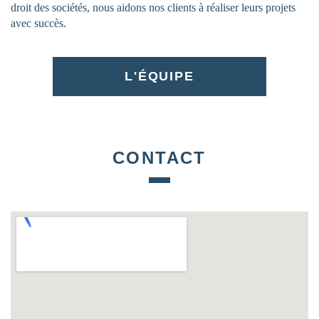
droit des sociétés, nous aidons nos clients à réaliser leurs projets
avec succès.
L'ÉQUIPE
CONTACT