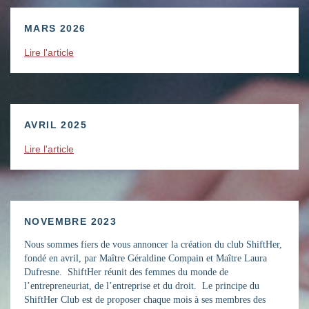
MARS 2026
Lire l'article
AVRIL 2025
Lire l'article
NOVEMBRE 2023
Nous sommes fiers de vous annoncer la création du club ShiftHer,
fondé en avril, par Maître Géraldine Compain et Maître Laura
Dufresne. ShiftHer réunit des femmes du monde de
l’entrepreneuriat, de l’entreprise et du droit. Le principe du
ShiftHer Club est de proposer chaque mois à ses membres des