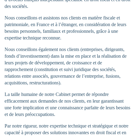
des sociétés.
Nous conseillons et assistons nos clients en matière fiscale et
patrimoniale, en France et à l’étranger, en considération de leurs
besoins personnels, familiaux et professionnels, grâce à une
expertise technique reconnue.
Nous conseillons également nos clients (entreprises, dirigeants,
fonds d’investissement) dans la mise en place et la réalisation de
leurs projets de développement, de croissance et de
rapprochement (constitution et suivi juridique des sociétés,
relations entre associés, gouvernance de l’entreprise, fusions,
acquisitions, restructurations).
La taille humaine de notre Cabinet permet de répondre
efficacement aux demandes de nos clients, en leur garantissant
une forte implication et une connaissance parfaite de leurs besoins
et de leurs préoccupations.
Par notre rigueur, notre expertise technique et stratégique et notre
capacité à proposer des solutions innovantes en droit fiscal et en