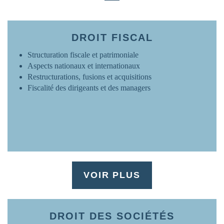
FRANCE
www.ovh.com
DROIT FISCAL
Structuration fiscale et patrimoniale
Aspects nationaux et internationaux
Restructurations, fusions et acquisitions
Fiscalité des dirigeants et des managers
VOIR PLUS
DROIT DES SOCIÉTÉS