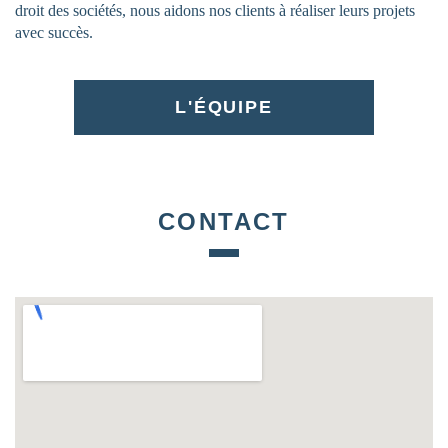
droit des sociétés, nous aidons nos clients à réaliser leurs projets
avec succès.
L'ÉQUIPE
CONTACT