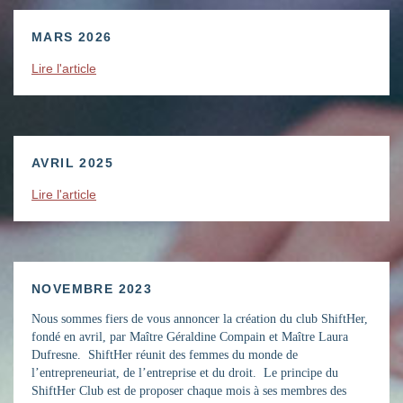
MARS 2026
Lire l'article
AVRIL 2025
Lire l'article
NOVEMBRE 2023
Nous sommes fiers de vous annoncer la création du club ShiftHer,
fondé en avril, par Maître Géraldine Compain et Maître Laura
Dufresne. ShiftHer réunit des femmes du monde de
l’entrepreneuriat, de l’entreprise et du droit. Le principe du
ShiftHer Club est de proposer chaque mois à ses membres des