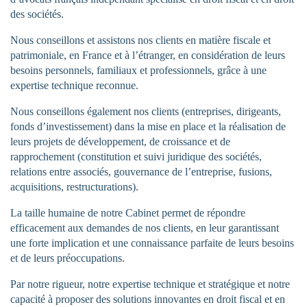
des sociétés.
Nous conseillons et assistons nos clients en matière fiscale et
patrimoniale, en France et à l’étranger, en considération de leurs
besoins personnels, familiaux et professionnels, grâce à une
expertise technique reconnue.
Nous conseillons également nos clients (entreprises, dirigeants,
fonds d’investissement) dans la mise en place et la réalisation de
leurs projets de développement, de croissance et de
rapprochement (constitution et suivi juridique des sociétés,
relations entre associés, gouvernance de l’entreprise, fusions,
acquisitions, restructurations).
La taille humaine de notre Cabinet permet de répondre
efficacement aux demandes de nos clients, en leur garantissant
une forte implication et une connaissance parfaite de leurs besoins
et de leurs préoccupations.
Par notre rigueur, notre expertise technique et stratégique et notre
capacité à proposer des solutions innovantes en droit fiscal et en