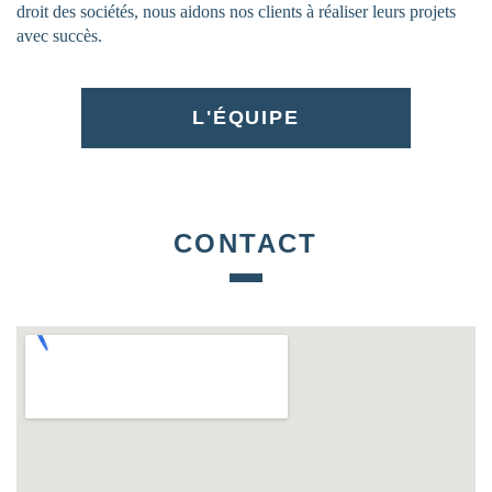
droit des sociétés, nous aidons nos clients à réaliser leurs projets
avec succès.
L'ÉQUIPE
CONTACT