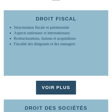
FRANCE
www.ovh.com
DROIT FISCAL
Structuration fiscale et patrimoniale
Aspects nationaux et internationaux
Restructurations, fusions et acquisitions
Fiscalité des dirigeants et des managers
VOIR PLUS
DROIT DES SOCIÉTÉS