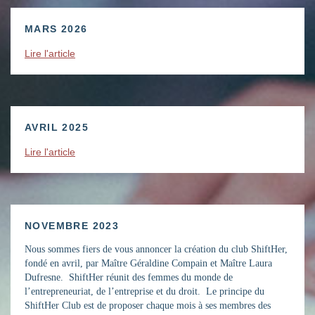
MARS 2026
Lire l'article
AVRIL 2025
Lire l'article
NOVEMBRE 2023
Nous sommes fiers de vous annoncer la création du club ShiftHer,
fondé en avril, par Maître Géraldine Compain et Maître Laura
Dufresne. ShiftHer réunit des femmes du monde de
l’entrepreneuriat, de l’entreprise et du droit. Le principe du
ShiftHer Club est de proposer chaque mois à ses membres des