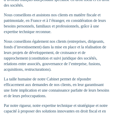
des sociétés.
Nous conseillons et assistons nos clients en matière fiscale et
patrimoniale, en France et à l’étranger, en considération de leurs
besoins personnels, familiaux et professionnels, grâce à une
expertise technique reconnue.
Nous conseillons également nos clients (entreprises, dirigeants,
fonds d’investissement) dans la mise en place et la réalisation de
leurs projets de développement, de croissance et de
rapprochement (constitution et suivi juridique des sociétés,
relations entre associés, gouvernance de l’entreprise, fusions,
acquisitions, restructurations).
La taille humaine de notre Cabinet permet de répondre
efficacement aux demandes de nos clients, en leur garantissant
une forte implication et une connaissance parfaite de leurs besoins
et de leurs préoccupations.
Par notre rigueur, notre expertise technique et stratégique et notre
capacité à proposer des solutions innovantes en droit fiscal et en