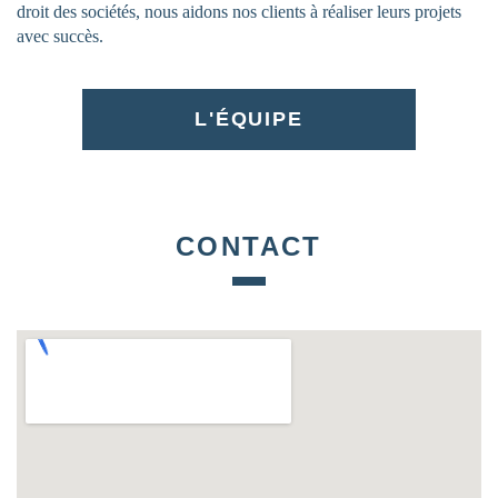
droit des sociétés, nous aidons nos clients à réaliser leurs projets
avec succès.
L'ÉQUIPE
CONTACT