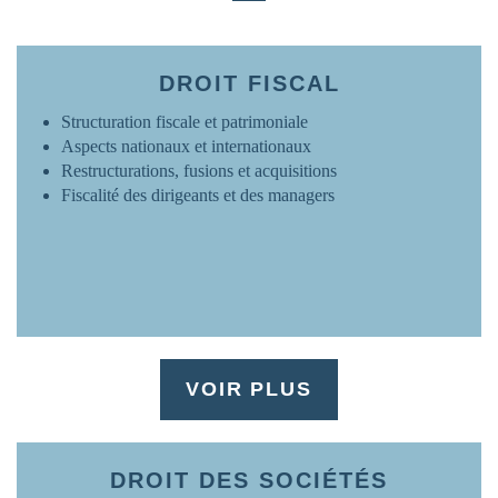
FRANCE
www.ovh.com
DROIT FISCAL
Structuration fiscale et patrimoniale
Aspects nationaux et internationaux
Restructurations, fusions et acquisitions
Fiscalité des dirigeants et des managers
VOIR PLUS
DROIT DES SOCIÉTÉS