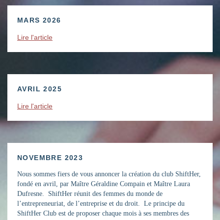
MARS 2026
Lire l'article
AVRIL 2025
Lire l'article
NOVEMBRE 2023
Nous sommes fiers de vous annoncer la création du club ShiftHer,
fondé en avril, par Maître Géraldine Compain et Maître Laura
Dufresne. ShiftHer réunit des femmes du monde de
l’entrepreneuriat, de l’entreprise et du droit. Le principe du
ShiftHer Club est de proposer chaque mois à ses membres des