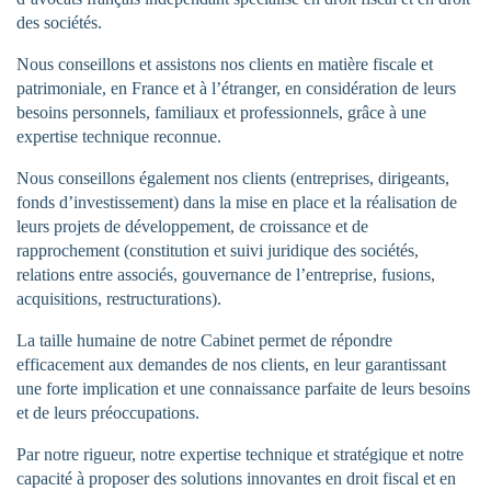
des sociétés.
Nous conseillons et assistons nos clients en matière fiscale et
patrimoniale, en France et à l’étranger, en considération de leurs
besoins personnels, familiaux et professionnels, grâce à une
expertise technique reconnue.
Nous conseillons également nos clients (entreprises, dirigeants,
fonds d’investissement) dans la mise en place et la réalisation de
leurs projets de développement, de croissance et de
rapprochement (constitution et suivi juridique des sociétés,
relations entre associés, gouvernance de l’entreprise, fusions,
acquisitions, restructurations).
La taille humaine de notre Cabinet permet de répondre
efficacement aux demandes de nos clients, en leur garantissant
une forte implication et une connaissance parfaite de leurs besoins
et de leurs préoccupations.
Par notre rigueur, notre expertise technique et stratégique et notre
capacité à proposer des solutions innovantes en droit fiscal et en