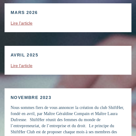
MARS 2026
Lire l'article
AVRIL 2025
Lire l'article
NOVEMBRE 2023
Nous sommes fiers de vous annoncer la création du club ShiftHer,
fondé en avril, par Maître Géraldine Compain et Maître Laura
Dufresne. ShiftHer réunit des femmes du monde de
l’entrepreneuriat, de l’entreprise et du droit. Le principe du
ShiftHer Club est de proposer chaque mois à ses membres des