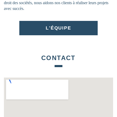
droit des sociétés, nous aidons nos clients à réaliser leurs projets
avec succès.
L'ÉQUIPE
CONTACT