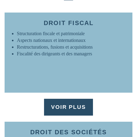
FRANCE
www.ovh.com
DROIT FISCAL
Structuration fiscale et patrimoniale
Aspects nationaux et internationaux
Restructurations, fusions et acquisitions
Fiscalité des dirigeants et des managers
VOIR PLUS
DROIT DES SOCIÉTÉS