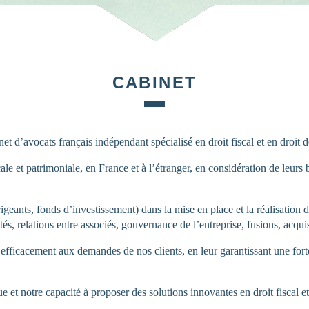
CABINET
d’avocats français indépendant spécialisé en droit fiscal et en droit de
cale et patrimoniale, en France et à l’étranger, en considération de leurs
igeants, fonds d’investissement) dans la mise en place et la réalisation 
és, relations entre associés, gouvernance de l’entreprise, fusions, acquisi
fficacement aux demandes de nos clients, en leur garantissant une forte
ue et notre capacité à proposer des solutions innovantes en droit fiscal et