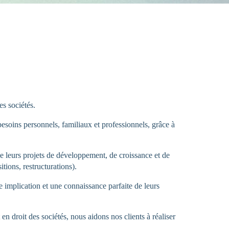
s sociétés.
 besoins personnels, familiaux et professionnels, grâce à
de leurs projets de développement, de croissance et de
tions, restructurations).
 implication et une connaissance parfaite de leurs
 en droit des sociétés, nous aidons nos clients à réaliser