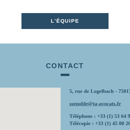
L'ÉQUIPE
CONTACT
5, rue de Logelbach - 7501
ssenoble@ta-avocats.fr
Téléphone : +33 (1) 53 64 
Télécopie : +33 (1) 45 00 2