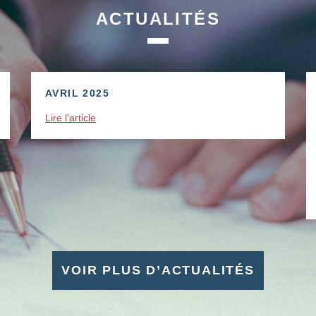
ACTUALITÉS
AVRIL 2025
Lire l'article
VOIR PLUS D’ACTUALITÉS