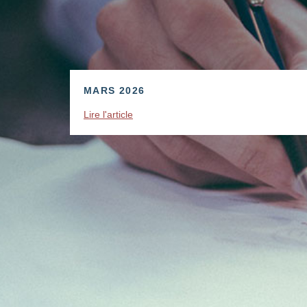
MARS 2026
Lire l'article