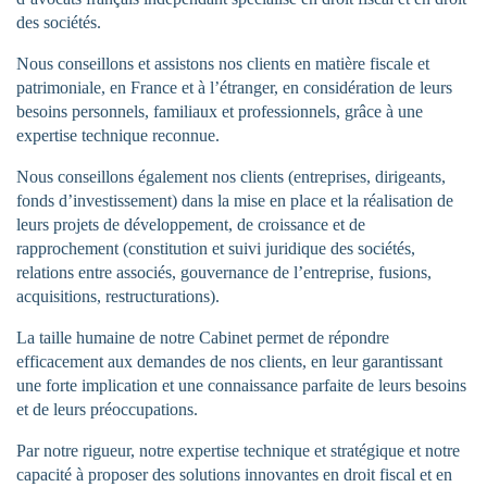
des sociétés.
Nous conseillons et assistons nos clients en matière fiscale et
patrimoniale, en France et à l’étranger, en considération de leurs
besoins personnels, familiaux et professionnels, grâce à une
expertise technique reconnue.
Nous conseillons également nos clients (entreprises, dirigeants,
fonds d’investissement) dans la mise en place et la réalisation de
leurs projets de développement, de croissance et de
rapprochement (constitution et suivi juridique des sociétés,
relations entre associés, gouvernance de l’entreprise, fusions,
acquisitions, restructurations).
La taille humaine de notre Cabinet permet de répondre
efficacement aux demandes de nos clients, en leur garantissant
une forte implication et une connaissance parfaite de leurs besoins
et de leurs préoccupations.
Par notre rigueur, notre expertise technique et stratégique et notre
capacité à proposer des solutions innovantes en droit fiscal et en