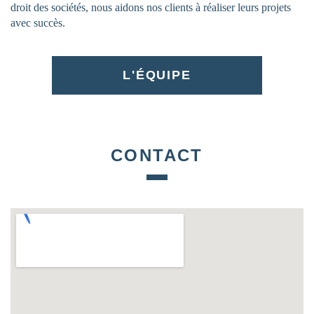
droit des sociétés, nous aidons nos clients à réaliser leurs projets
avec succès.
L'ÉQUIPE
CONTACT