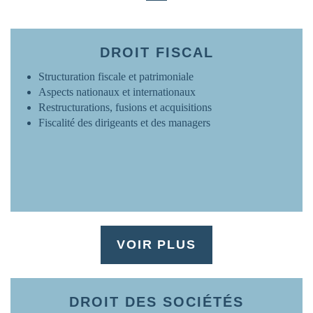
FRANCE
www.ovh.com
DROIT FISCAL
Structuration fiscale et patrimoniale
Aspects nationaux et internationaux
Restructurations, fusions et acquisitions
Fiscalité des dirigeants et des managers
VOIR PLUS
DROIT DES SOCIÉTÉS