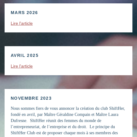
MARS 2026
Lire l'article
AVRIL 2025
Lire l'article
NOVEMBRE 2023
Nous sommes fiers de vous annoncer la création du club ShiftHer,
fondé en avril, par Maître Géraldine Compain et Maître Laura
Dufresne. ShiftHer réunit des femmes du monde de
l’entrepreneuriat, de l’entreprise et du droit. Le principe du
ShiftHer Club est de proposer chaque mois à ses membres des